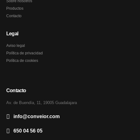
Sobre nosotros
Productos
Contacto
Legal
Aviso legal
Política de privacidad
Política de cookies
Contacto
Av. de Buendía, 11, 19005 Guadalajara
info@conveior.com
650 04 56 05