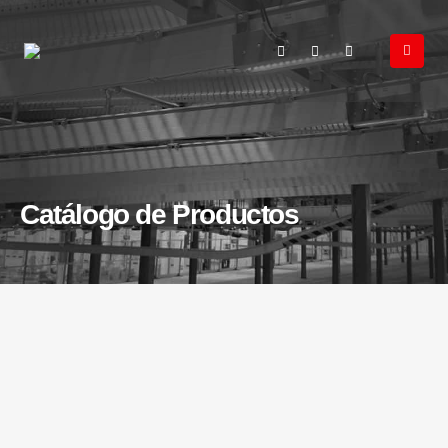
Catálogo de Productos