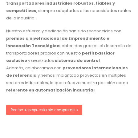
transportadores industriales robustos, fiables y
competitivos
, siempre adaptados a las necesidades reales
de la industria.
Nuestro esfuerzo y dedicación han sido reconocidos con
premios a nivel nacional de Emprendimiento e
Innovación Tecnológica
, obtenidos gracias al desarrollo de
transportadores propios con nuestro
perfil bastidor
exclusivo
y avanzados
sistemas de control
.
Además, colaboramos con
proveedores internacionales
de referencia
y hemos implantado proyectos en múltiples
sectores industriales, lo que refuerza nuestra posición como
referente en automatización industrial
.
Recibe tu propuesta sin compromiso