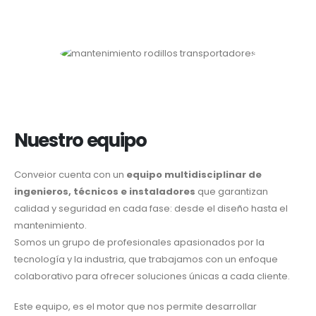
Nuestro equipo
Conveior cuenta con un
equipo multidisciplinar de
ingenieros, técnicos e instaladores
que garantizan
calidad y seguridad en cada fase: desde el diseño hasta el
mantenimiento.
Somos un grupo de profesionales apasionados por la
tecnología y la industria, que trabajamos con un enfoque
colaborativo para ofrecer soluciones únicas a cada cliente.
Este equipo, es el motor que nos permite desarrollar