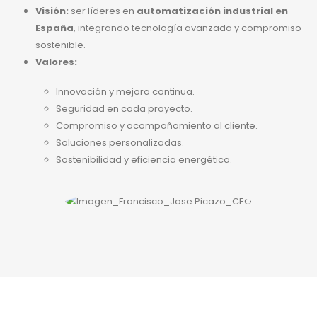
Visión:
ser líderes en
automatización industrial en
España
, integrando tecnología avanzada y compromiso
sostenible.
Valores:
Innovación y mejora continua.
Seguridad en cada proyecto.
Compromiso y acompañamiento al cliente.
Soluciones personalizadas.
Sostenibilidad y eficiencia energética.