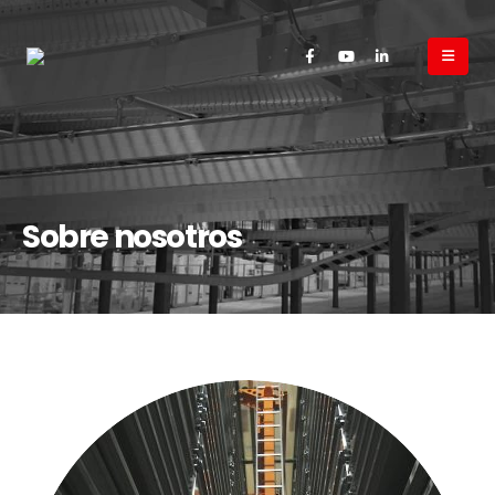
Sobre nosotros