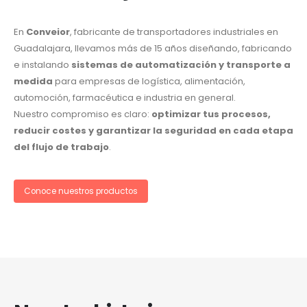
En
Conveior
, fabricante de transportadores industriales en
Guadalajara, llevamos más de 15 años diseñando, fabricando
e instalando
sistemas de automatización y transporte a
medida
para empresas de logística, alimentación,
automoción, farmacéutica e industria en general.
Nuestro compromiso es claro:
optimizar tus procesos,
reducir costes y garantizar la seguridad en cada etapa
del flujo de trabajo
.
Conoce nuestros productos