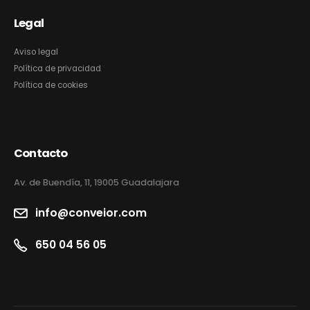
Legal
Aviso legal
Política de privacidad
Política de cookies
Contacto
Av. de Buendía, 11, 19005 Guadalajara
info@conveior.com
650 04 56 05