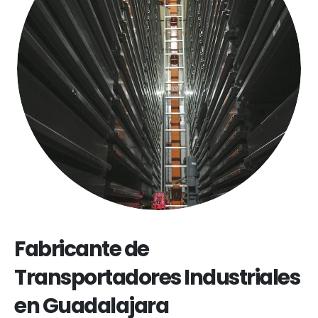
Fabricante de
Transportadores Industriales
en Guadalajara